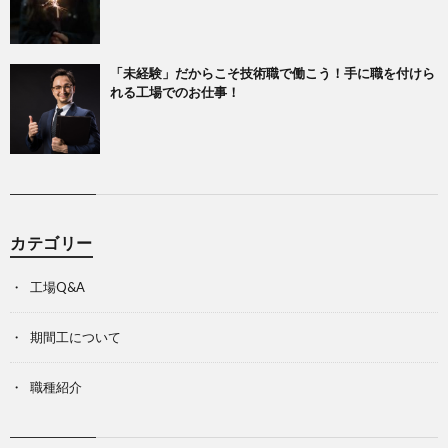
「未経験」だからこそ技術職で働こう！手に職を付けら
れる工場でのお仕事！
カテゴリー
工場Q&A
期間工について
職種紹介