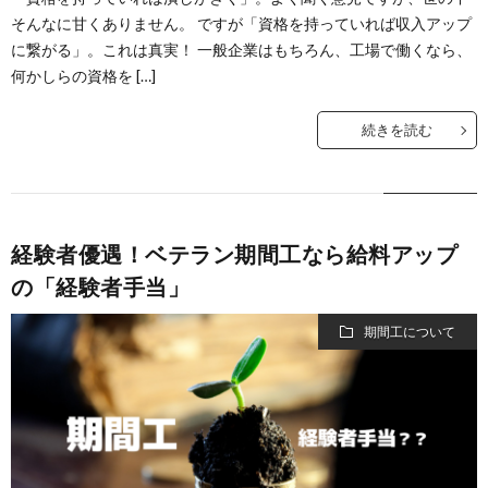
そんなに甘くありません。 ですが「資格を持っていれば収入アップ
に繋がる」。これは真実！ 一般企業はもちろん、工場で働くなら、
何かしらの資格を […]
続きを読む
経験者優遇！ベテラン期間工なら給料アップ
の「経験者手当」
期間工について