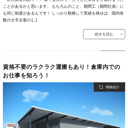
ことがあるかと思います。 もちろんのこと、期間工（期間社員）に
も同じ制度があるんです！ しっかり勤務して実績を残せば、国内有
数の大手企業の […]
続きを読む
資格不要のラクラク運搬もあり！倉庫内での
お仕事を知ろう！
職種紹介