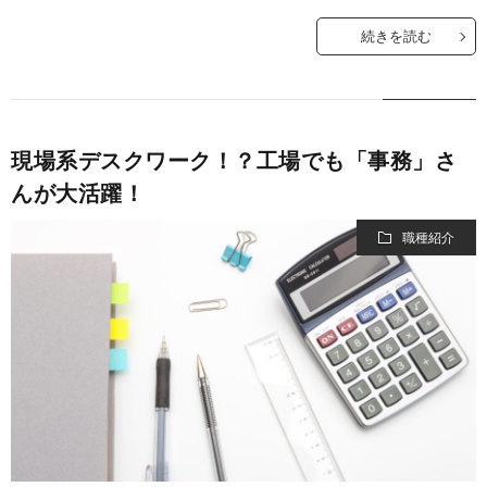
続きを読む
現場系デスクワーク！？工場でも「事務」さ
んが大活躍！
職種紹介